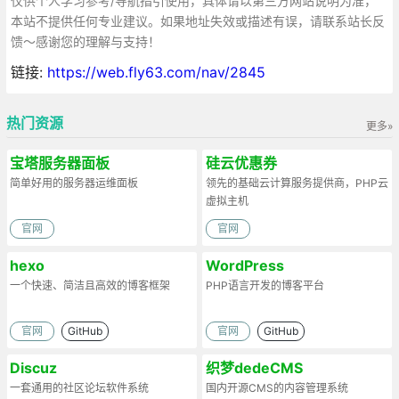
仅供个人学习参考/导航指引使用，具体请以第三方网站说明为准，
本站不提供任何专业建议。如果地址失效或描述有误，请联系站长反
馈～感谢您的理解与支持！
链接:
https://web.fly63.com/nav/2845
热门资源
更多»
宝塔服务器面板
硅云优惠券
简单好用的服务器运维面板
领先的基础云计算服务提供商，PHP云
虚拟主机
官网
官网
hexo
WordPress
一个快速、简洁且高效的博客框架
PHP语言开发的博客平台
官网
GitHub
官网
GitHub
Discuz
织梦dedeCMS
一套通用的社区论坛软件系统
国内开源CMS的内容管理系统