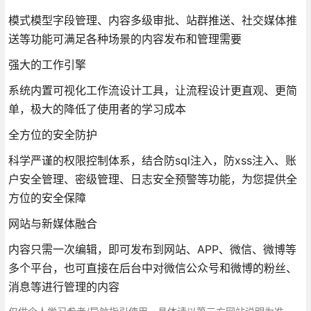
模式模型字段管理、内容多级审批、站群推送、社交媒体推
送等功能可满足各种场景的内容发布和管理需要
强大的工作引擎
系统内置可视化工作流设计工具，让流程设计更直观、更简
单，极大的降低了使用者的学习成本
全方位的安全防护
科学严谨的权限控制体系，结合防sql注入，防xss注入、账
户安全管理、密级管理、日志安全预警等功能，为您提供全
方位的安全保障
网站与新媒体融合
内容只需一次编辑，即可发布到网站、APP、微信、微博等
多个平台，也可直接在后台中对微信公众号和微博的粉丝、
消息等进行管理的内容