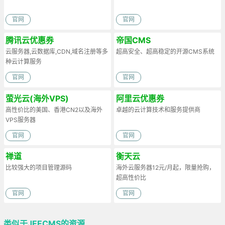
官网
官网
腾讯云优惠券
帝国CMS
云服务器,云数据库,CDN,域名注册等多
超高安全、超高稳定的开源CMS系统
种云计算服务
官网
官网
萤光云(海外VPS)
阿里云优惠券
高性价比的美国、香港CN2以及海外
卓越的云计算技术和服务提供商
VPS服务器
官网
官网
禅道
衡天云
比较强大的项目管理源码
海外云服务器12元/月起，限量抢购，
超高性价比
官网
官网
类似于JEECMS的资源