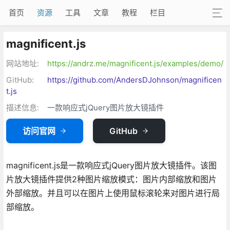
首页
资源
工具
文章
教程
栏目
magnificent.js
网站地址:
https://andrz.me/magnificent.js/examples/demo/
GitHub:
https://github.com/AndersDJohnson/magnificen
t.js
描述信息:
一款响应式jQuery图片放大镜插件
访问官网
GitHub
magnificent.js是一款响应式jQuery图片放大镜插件。该图
片放大镜插件提供2种图片缩放模式：图片内部缩放和图片
外部缩放。并且可以在图片上使用鼠标滚轮来对图片进行局
部缩放。