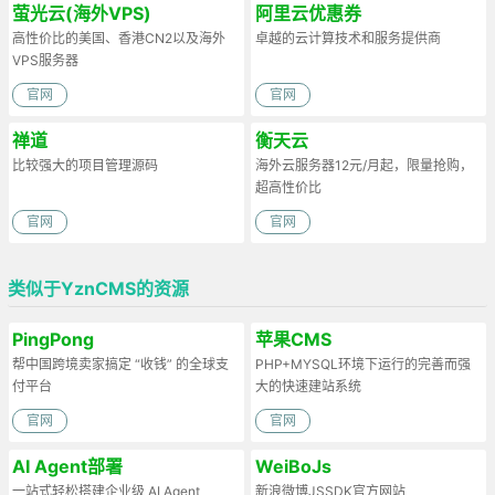
萤光云(海外VPS)
阿里云优惠券
高性价比的美国、香港CN2以及海外
卓越的云计算技术和服务提供商
VPS服务器
官网
官网
禅道
衡天云
比较强大的项目管理源码
海外云服务器12元/月起，限量抢购，
超高性价比
官网
官网
类似于YznCMS的资源
PingPong
苹果CMS
帮中国跨境卖家搞定 “收钱” 的全球支
PHP+MYSQL环境下运行的完善而强
付平台
大的快速建站系统
官网
官网
AI Agent部署
WeiBoJs
一站式轻松搭建企业级 AI Agent
新浪微博JSSDK官方网站