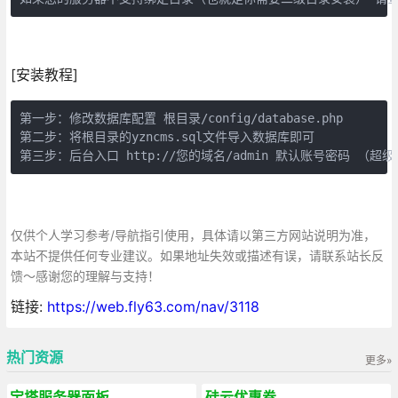
[安装教程]
第一步：修改数据库配置 根目录/config/database.php  

第二步：将根目录的yzncms.sql文件导入数据库即可  

第三步：后台入口 http://您的域名/admin 默认账号密码 （超级管理
仅供个人学习参考/导航指引使用，具体请以第三方网站说明为准，
本站不提供任何专业建议。如果地址失效或描述有误，请联系站长反
馈～感谢您的理解与支持！
链接:
https://web.fly63.com/nav/3118
热门资源
更多»
宝塔服务器面板
硅云优惠券