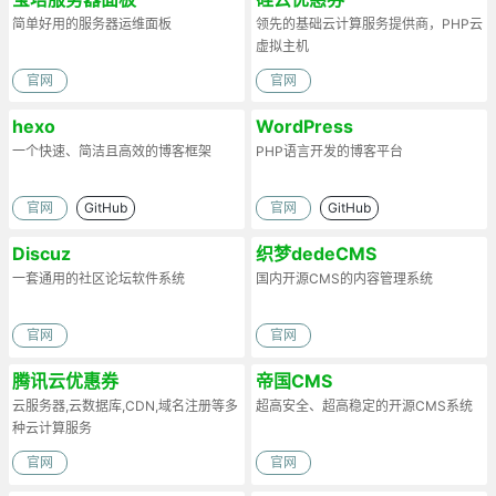
简单好用的服务器运维面板
领先的基础云计算服务提供商，PHP云
虚拟主机
官网
官网
hexo
WordPress
一个快速、简洁且高效的博客框架
PHP语言开发的博客平台
官网
GitHub
官网
GitHub
Discuz
织梦dedeCMS
一套通用的社区论坛软件系统
国内开源CMS的内容管理系统
官网
官网
腾讯云优惠券
帝国CMS
云服务器,云数据库,CDN,域名注册等多
超高安全、超高稳定的开源CMS系统
种云计算服务
官网
官网