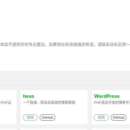
，本站不提供任何专业建议。如果地址失效或描述有误，请联系站长反馈
hexo
WordPress
PHP云
一个快速、简洁且高效的博客框架
PHP语言开发的博客平
官网
GitHub
官网
GitHub