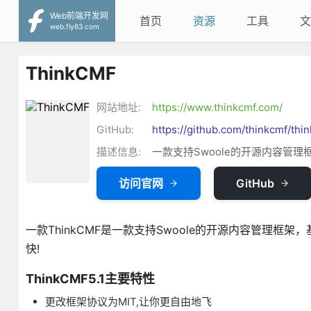
Web前端开发网
首页
资源
工具
文
web.fly63.com
ThinkCMF
网站地址:
https://www.thinkcmf.com/
GitHub:
https://github.com/thinkcmf/thi
描述信息:
一款支持Swoole的开源内容管理
访问官网
GitHub
一款ThinkCMF是一款支持Swoole的开源内容管理框架，基
快!
ThinkCMF5.1主要特性
更改框架协议为MIT,让你更自由地飞