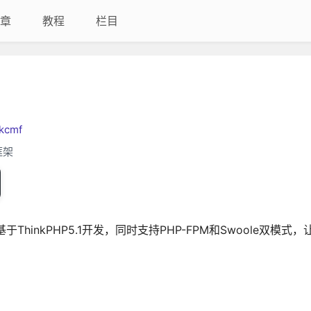
章
教程
栏目
nkcmf
框架
于ThinkPHP5.1开发，同时支持PHP-FPM和Swoole双模式