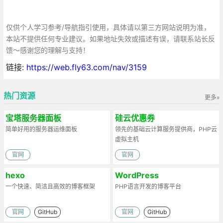
仅供个人学习参考/导航指引使用，具体请以第三方网站说明为准，
本站不提供任何专业建议。如果地址失效或描述有误，请联系站长反
馈～感谢您的理解与支持！
链接:
https://web.fly63.com/nav/3159
热门资源
更多»
宝塔服务器面板
硅云优惠券
简单好用的服务器运维面板
领先的基础云计算服务提供商，PHP云
虚拟主机
官网
官网
hexo
WordPress
一个快速、简洁且高效的博客框架
PHP语言开发的博客平台
官网
GitHub
官网
GitHub