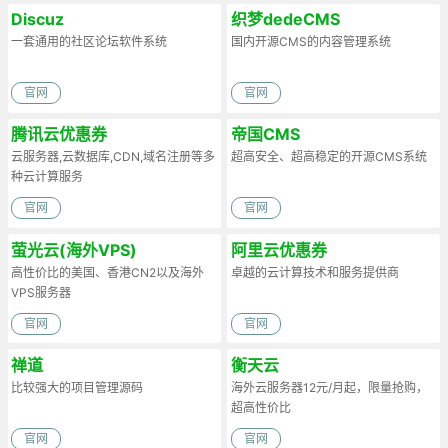
Discuz
织梦dedeCMS
一套通用的社区论坛软件系统
国内开源CMS的内容管理系统
官网
官网
腾讯云优惠券
帝国CMS
云服务器,云数据库,CDN,域名注册等多
超高安全、超高稳定的开源CMS系统
种云计算服务
官网
官网
萤光云(海外VPS)
阿里云优惠券
高性价比的美国、香港CN2以及海外
卓越的云计算技术和服务提供商
VPS服务器
官网
官网
禅道
衡天云
比较强大的项目管理源码
海外云服务器12元/月起，限量抢购，
超高性价比
官网
官网