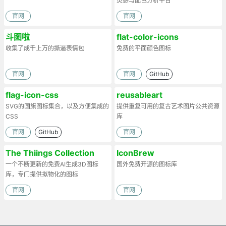
灵感与配色分析平台
官网
官网
斗图啦
flat-color-icons
收集了成千上万的撕逼表情包
免费的平面颜色图标
官网
官网
GitHub
flag-icon-css
reusableart
SVG的国旗图标集合，以及方便集成的
提供重复可用的复古艺术图片公共资源
CSS
库
官网
GitHub
官网
The Thiings Collection
IconBrew
一个不断更新的免费AI生成3D图标
国外免费开源的图标库
库，专门提供拟物化的图标
官网
官网