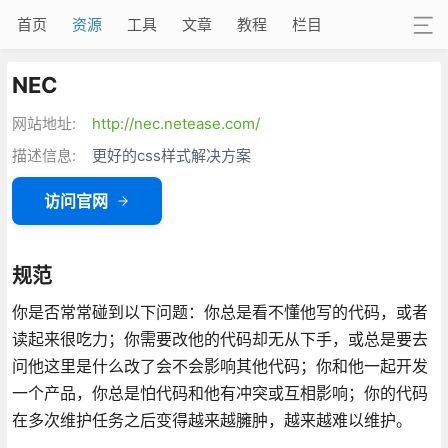
首页
资源
工具
文章
教程
栏目
NEC
网站地址:
http://nec.netease.com/
描述信息:
更好的css样式解决方案
访问官网
规范
你是否常常碰到以下问题：你总是看不懂他写的代码，或者
读起来很吃力；你需要改他的代码却无从下手，或总是要去
问他这里是什么改了会不会影响其他代码；你和他一起开发
一个产品，你总是怕代码和他有冲突或互相影响；你的代码
在多次维护任务之后变得越来越臃肿，越来越难以维护。