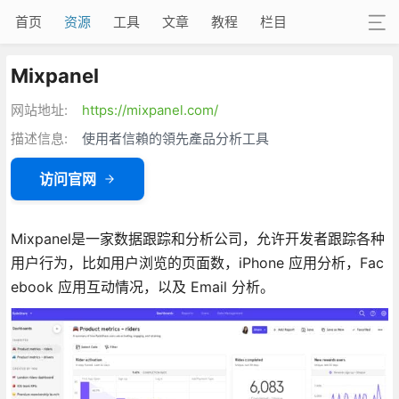
首页
资源
工具
文章
教程
栏目
Mixpanel
网站地址:
https://mixpanel.com/
描述信息:
使用者信賴的領先產品分析工具
访问官网
Mixpanel是一家数据跟踪和分析公司，允许开发者跟踪各种
用户行为，比如用户浏览的页面数，iPhone 应用分析，Fac
ebook 应用互动情况，以及 Email 分析。