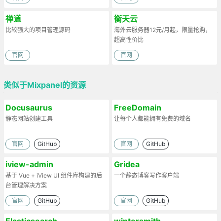
禅道
衡天云
比较强大的项目管理源码
海外云服务器12元/月起，限量抢购，
超高性价比
官网
官网
类似于Mixpanel的资源
Docusaurus
FreeDomain
静态网站创建工具
让每个人都能拥有免费的域名
官网
GitHub
官网
GitHub
iview-admin
Gridea
基于 Vue + iView UI 组件库构建的后
一个静态博客写作客户端
台管理解决方案
官网
GitHub
官网
GitHub
Elasticsearch
wintersmith