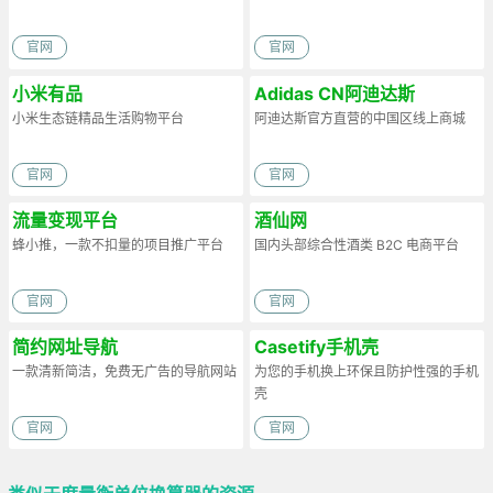
官网
官网
小米有品
Adidas CN阿迪达斯
小米生态链精品生活购物平台
阿迪达斯官方直营的中国区线上商城
官网
官网
流量变现平台
酒仙网
蜂小推，一款不扣量的项目推广平台
国内头部综合性酒类 B2C 电商平台
官网
官网
简约网址导航
Casetify手机壳
一款清新简洁，免费无广告的导航网站
为您的手机换上环保且防护性强的手机
壳
官网
官网