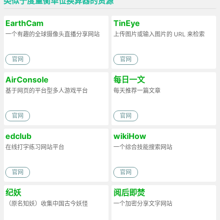
类似于度量衡单位换算器的资源
EarthCam
TinEye
一个有趣的全球摄像头直播分享网站
上传图片或输入图片的 URL 来检索
官网
官网
AirConsole
每日一文
基于网页的平台型多人游戏平台
每天推荐一篇文章
官网
官网
edclub
wikiHow
在线打字练习网站平台
一个综合技能搜索网站
官网
官网
纪妖
阅后即焚
（原名知妖）收集中国古今妖怪
一个加密分享文字网站