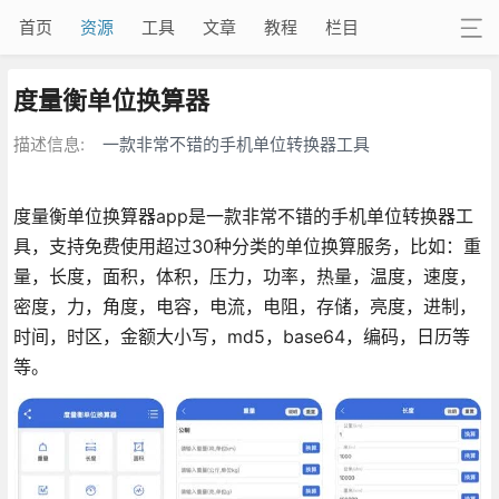
首页
资源
工具
文章
教程
栏目
度量衡单位换算器
描述信息:
一款非常不错的手机单位转换器工具
度量衡单位换算器app是一款非常不错的手机单位转换器工
具，支持免费使用超过30种分类的单位换算服务，比如：重
量，长度，面积，体积，压力，功率，热量，温度，速度，
密度，力，角度，电容，电流，电阻，存储，亮度，进制，
时间，时区，金额大小写，md5，base64，编码，日历等
等。