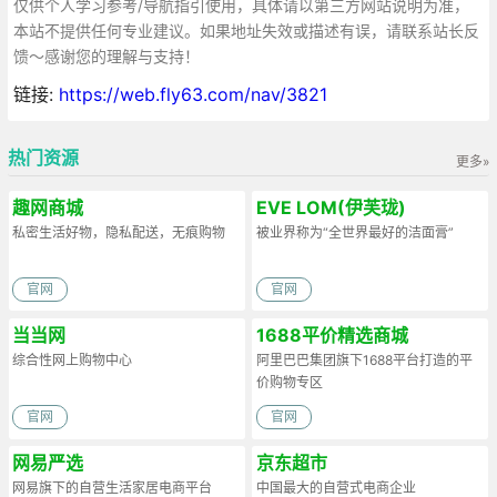
仅供个人学习参考/导航指引使用，具体请以第三方网站说明为准，
本站不提供任何专业建议。如果地址失效或描述有误，请联系站长反
馈～感谢您的理解与支持！
链接:
https://web.fly63.com/nav/3821
热门资源
更多»
趣网商城
EVE LOM(伊芙珑)
私密生活好物，隐私配送，无痕购物
被业界称为“全世界最好的洁面膏”
官网
官网
当当网
1688平价精选商城
综合性网上购物中心
阿里巴巴集团旗下1688平台打造的平
价购物专区
官网
官网
网易严选
京东超市
网易旗下的自营生活家居电商平台
中国最大的自营式电商企业