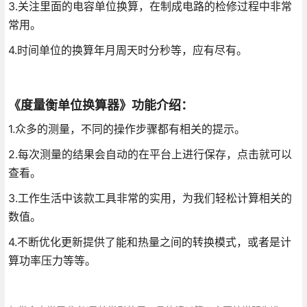
3.关注里面的电容单位换算，在制成电路的检修过程中非常
常用。
4.时间单位的换算年月周天时分秒等，应有尽有。
《度量衡单位换算器》功能介绍：
1.众多的测量，不同的操作步骤都有相关的提示。
2.每次测量的结果会自动的在平台上进行保存，点击就可以
查看。
3.工作生活中该款工具非常的实用，为我们轻松计算相关的
数值。
4.不断优化更新提供了能和热量之间的转换模式，或者是计
算功率压力等等。