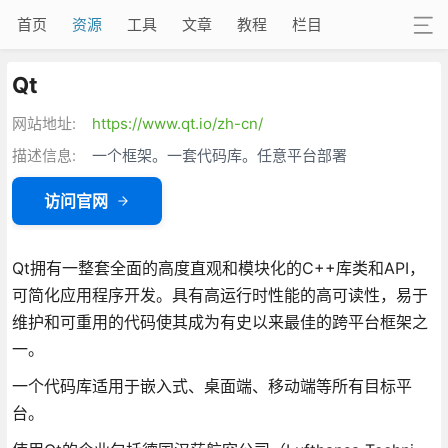
首页
资源
工具
文章
教程
栏目
Qt
网站地址:
https://www.qt.io/zh-cn/
描述信息:
一个框架。一套代码库。任意平台部署
访问官网
Qt拥有一整套全面的高度直观和模块化的C++库类和API，
可简化应用程序开发。具有高运行时性能的高可读性，易于
维护和可重用的代码使其成为有史以来最佳的跨平台框架之
一。
一个代码库适用于嵌入式、桌面端、移动端等所有目标平
台。