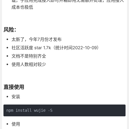
载，子应用完成接入即可开箱即用无需额外处理，应用接入
成本也极低
风险：
太新了，今年7月份才发布
社区活跃度 star 1.7k（统计时间2022-10-09）
文档不是特别齐全
使用人数相对较少
直接使用
安装
npm install wujie -S
使用