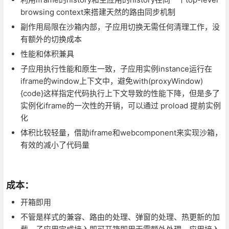
browsing context来搭建天然的路由同步机制
副作用局限在沙箱内部，子应用切换无需任何清理工作，没
有额外的切换成本
性能和体积兼具
子应用执行性能和原生一致，子应用实例instance运行在
iframe的window上下文中，避免with(proxyWindow)
{code}这样指定代码执行上下文导致的性能下降，但是多了
实例化iframe的一次性的开销，可以通过 proload 提前实例
化
体积比较轻量，借助iframe和webcomponent来实现沙箱，
有效的减小了代码量
成本：
开箱即用
不管是样式的兼容、路由的处理、弹窗的处理、热更新的加