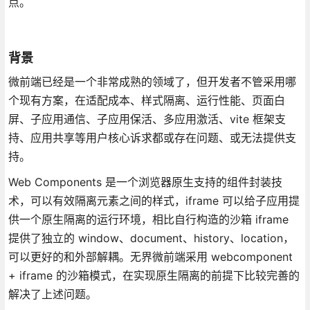
点。
背景
微前端已经是一个非常成熟的领域了，但开发者不管采用哪
个现有方案，在适配成本、样式隔离、运行性能、页面白
屏、子应用通信、子应用保活、多应用激活、vite 框架支
持、应用共享等用户核心诉求都或存在问题、或无法提供支
持。
Web Components 是一个浏览器原生支持的组件封装技
术，可以有效隔离元素之间的样式，iframe 可以给子应用提
供一个原生隔离的运行环境，相比自行构造的沙箱 iframe
提供了独立的 window、document、history、location，
可以更好的和外部解耦。无界微前端采用 webcomponent
+ iframe 的沙箱模式，在实现原生隔离的前提下比较完善的
解决了上述问题。