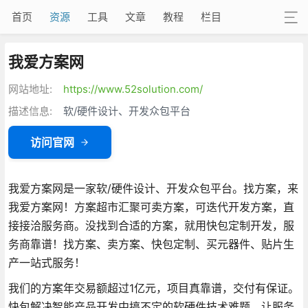
首页
资源
工具
文章
教程
栏目
我爱方案网
网站地址:
https://www.52solution.com/
描述信息:
软/硬件设计、开发众包平台
访问官网
我爱方案网是一家软/硬件设计、开发众包平台。找方案，来
我爱方案网！方案超市汇聚可卖方案，可迭代开发方案，直
接接洽服务商。没找到合适的方案，就用快包定制开发，服
务商靠谱！找方案、卖方案、快包定制、买元器件、贴片生
产一站式服务！
我们的方案年交易额超过1亿元，项目真靠谱，交付有保证。
快包解决智能产品开发中搞不定的软硬件技术难题，让服务