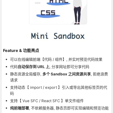
Feature & 功能亮点
可以在线编辑前端【代码 / 组件】, 并实时预览代码效果
代码
自动保存到 URL 上
, 分享网址即可分享代码
静态资源全局缓存,
多个 Sandbox 之间资源共享
, 拒绝浪费
请求
支持动态【 import / export 】引入或导出其他标签页的代
码
支持【 Vue SFC / React SFC 】单文件组件
纯前端部署
, 不依赖服务器, 静态页即可实现编辑和预览功能