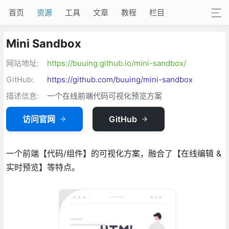
首页
资源
工具
文章
教程
栏目
Mini Sandbox
网站地址:
https://buuing.github.io/mini-sandbox/
GitHub:
https://github.com/buuing/mini-sandbox
描述信息:
一个在线前端代码可视化预览方案
访问官网
GitHub
一个前端【代码/组件】的可视化方案，融合了【在线编辑 &
实时预览】等特点。