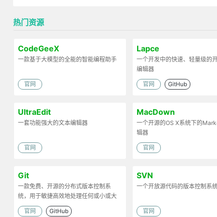
热门资源
CodeGeeX
Lapce
一款基于大模型的全能的智能编程助手
一个开发中的快速、轻量级的
编辑器
官网
官网
GitHub
UltraEdit
MacDown
一套功能强大的文本编辑器
一个开源的OS X系统下的Mark
辑器
官网
官网
Git
SVN
一款免费、开源的分布式版本控制系
一个开放源代码的版本控制系
统，用于敏捷高效地处理任何或小或大
的项目。
官网
GitHub
官网