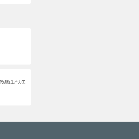
一代编程生产力工