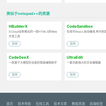
类似于notepad++的资源
HBuilderX
CodeSandbox
DCloud全新推出的一款HTML5的Web
在线写React,自动编译,有代码
开发工具
官网
官网
CodeGeeX
UltraEdit
一款基于大模型的全能的智能编程助手
一套功能强大的文本编辑器
官网
官网
首页
技术导航
在线工具
技术文章
教程资源
前端标签