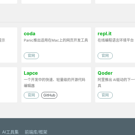
coda
repl.it
提示
Panic推出适用在Mac上的网页开发工具
在线编程语言环境平台
官网
官网
Lapce
Qoder
一个开发中的快速、轻量级的开源代码
阿里推出 AI驱动的下
编辑器
具
官网
GitHub
官网
AI工具集
前端库/框架