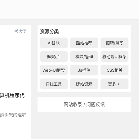
分享
资源分类
AI智能
酷站推荐
招聘/兼职
框架/库
模块/管理
移动端UI框架
Web-UI框架
Js插件
CSS相关
在线工具
建站资源
更多
计算机程序代
网站收录 / 问题反馈
～感谢您的理解