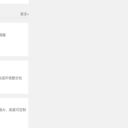
更多»
辑器
ql集成环境整合包
能强大、高度可定制