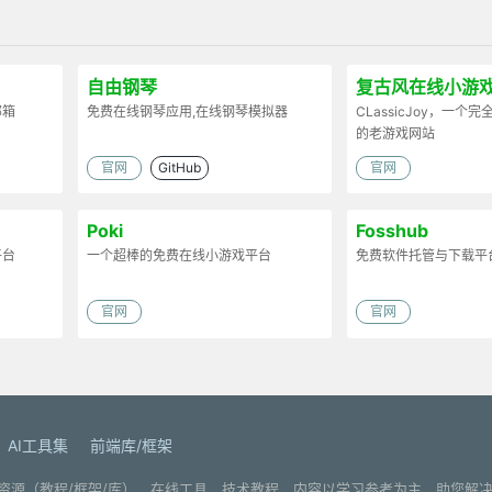
自由钢琴
复古风在线小游
邮箱
免费在线钢琴应用,在线钢琴模拟器
CLassicJoy，一个
的老游戏网站
官网
GitHub
官网
Poki
Fosshub
平台
一个超棒的免费在线小游戏平台
免费软件托管与下载平
官网
官网
AI工具集
前端库/框架
. 分享编程学习资源（教程/框架/库）、在线工具、技术教程、内容以学习参考为主，助