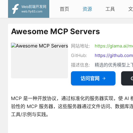
Web前端开发网
首页
资源
工具
文
web.fly63.com
Awesome MCP Servers
网站地址:
https://glama.ai/
GitHub:
https://github.c
描述信息:
精选的优秀模型上下文
访问官网
MCP 是一种开放协议，通过标准化的服务器实现，使 A
验性的 MCP 服务器，这些服务器通过文件访问、数据库连
工具/示例与实践。