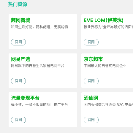
热门资源
趣网商城
EVE LOM(伊芙珑)
私密生活好物，隐私配送，无痕购物
被业界称为“全世界最好的洁面
官网
官网
网易严选
京东超市
网易旗下的自营生活家居电商平台
中国最大的自营式电商企业
官网
官网
流量变现平台
酒仙网
蜂小推，一款不扣量的项目推广平台
国内头部综合性酒类 B2C 电商
官网
官网