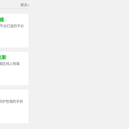
更多»
城
8平台打造的平价
达斯
国区线上商城
防护性强的手机