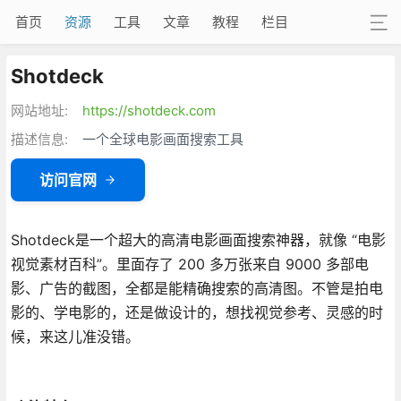
首页
资源
工具
文章
教程
栏目
Shotdeck
网站地址:
https://shotdeck.com
描述信息:
一个全球电影画面搜索工具
访问官网
Shotdeck是一个超大的高清电影画面搜索神器，就像 “电影
视觉素材百科”。里面存了 200 多万张来自 9000 多部电
影、广告的截图，全都是能精确搜索的高清图。不管是拍电
影的、学电影的，还是做设计的，想找视觉参考、灵感的时
候，来这儿准没错。