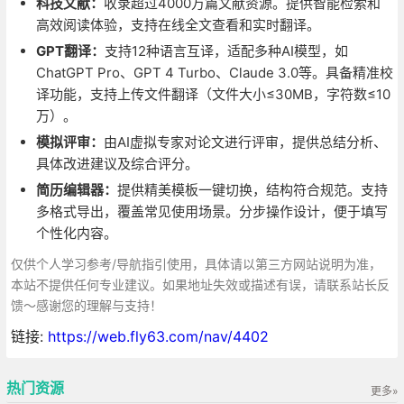
科技文献：
收录超过4000万篇文献资源。提供智能检索和
高效阅读体验，支持在线全文查看和实时翻译。
GPT翻译：
支持12种语言互译，适配多种AI模型，如
ChatGPT Pro、GPT 4 Turbo、Claude 3.0等。具备精准校
译功能，支持上传文件翻译（文件大小≤30MB，字符数≤10
万）。
模拟评审：
由AI虚拟专家对论文进行评审，提供总结分析、
具体改进建议及综合评分。
简历编辑器：
提供精美模板一键切换，结构符合规范。支持
多格式导出，覆盖常见使用场景。分步操作设计，便于填写
个性化内容。
仅供个人学习参考/导航指引使用，具体请以第三方网站说明为准，
本站不提供任何专业建议。如果地址失效或描述有误，请联系站长反
馈～感谢您的理解与支持！
链接:
https://web.fly63.com/nav/4402
热门资源
更多»