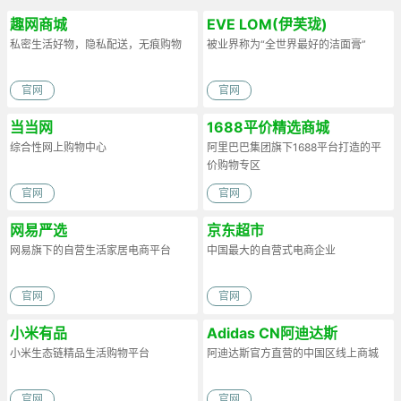
趣网商城
EVE LOM(伊芙珑)
私密生活好物，隐私配送，无痕购物
被业界称为“全世界最好的洁面膏”
官网
官网
当当网
1688平价精选商城
综合性网上购物中心
阿里巴巴集团旗下1688平台打造的平
价购物专区
官网
官网
网易严选
京东超市
网易旗下的自营生活家居电商平台
中国最大的自营式电商企业
官网
官网
小米有品
Adidas CN阿迪达斯
小米生态链精品生活购物平台
阿迪达斯官方直营的中国区线上商城
官网
官网