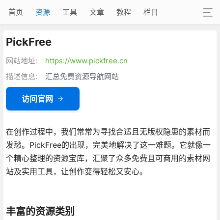
首页
资源
工具
文章
教程
栏目
PickFree
网站地址:
https://www.pickfree.cn
描述信息:
汇总免费资源导航网站
访问官网
在创作过程中，我们常常为寻找合适且无版权隐患的素材而
发愁。PickFree的出现，完美地解决了这一难题。它就像一
个精心整理的资源宝库，汇聚了众多免费且可商用的素材网
站及实用工具，让创作变得轻松又安心。
丰富的资源类别