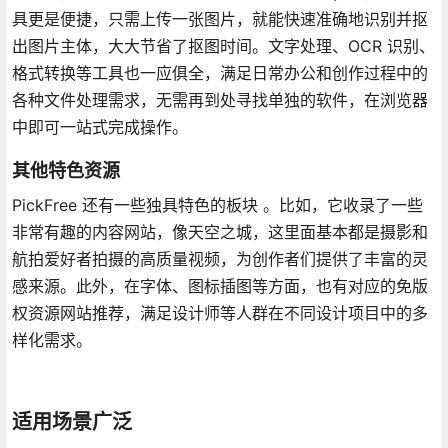
具更是便捷，只需上传一张图片，就能快速准确地识别并抠
出图片主体，大大节省了抠图时间。文字处理、OCR 识别、
格式转换等工具也一应俱全，满足日常办公和创作过程中的
各种文件处理需求，无需再到处寻找单独的软件，在浏览器
中即可一站式完成操作。
其他特色资源
PickFree 还有一些独具特色的板块 。比如，它收录了一些
非常有趣的内容网站，像天空之城，这里面基本都是摄影和
航拍爱好者拍摄的高质量视频，为创作者们提供了丰富的灵
感来源。此外，在字体、图标插图等方面，也有对应的免版
权资源网站推荐，满足设计师等人群在不同设计项目中的多
样化需求。
适用场景广泛