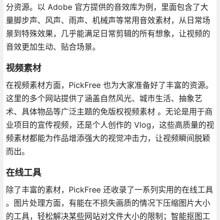
分资源。以 Adobe 官方提供的音效库为例，里面包含了大
量脚步声、风声、雨声、机械声等常用音效素材，从日常场
景到特殊效果，几乎能满足日常剪辑的所有想象，让视频的
音效更加生动、贴合场景。
视频素材
在视频素材方面，PickFree 也为大家准备好了丰富的资源。
这里的多个网站提供了涵盖自然风光、城市生活、抽象艺
术、具体物品等广泛主题的免版权视频素材 。无论是用于商
业项目的宣传视频，还是个人创作的 Vlog，这些高质量的视
频素材都能为作品增添强大的视觉冲击力，让视频瞬间脱颖
而出。
在线工具
除了丰富的素材，PickFree 还收录了一系列实用的在线工具
。图片处理方面，有能在不损失画质的情况下压缩图片大小
的工具，轻松解决某些网站对文件大小的限制；智能抠图工