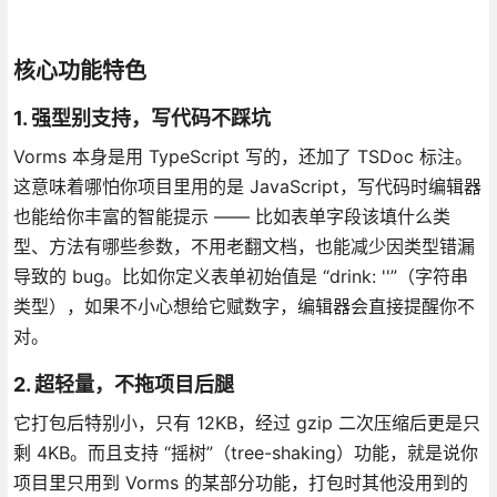
核心功能特色
1. 强型别支持，写代码不踩坑
Vorms 本身是用 TypeScript 写的，还加了 TSDoc 标注。
这意味着哪怕你项目里用的是 JavaScript，写代码时编辑器
也能给你丰富的智能提示 —— 比如表单字段该填什么类
型、方法有哪些参数，不用老翻文档，也能减少因类型错漏
导致的 bug。比如你定义表单初始值是 “drink: ''”（字符串
类型），如果不小心想给它赋数字，编辑器会直接提醒你不
对。
2. 超轻量，不拖项目后腿
它打包后特别小，只有 12KB，经过 gzip 二次压缩后更是只
剩 4KB。而且支持 “摇树”（tree-shaking）功能，就是说你
项目里只用到 Vorms 的某部分功能，打包时其他没用到的