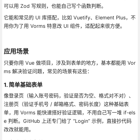
可以用 Zod 写规则，也能自己写个函数判断。
它能和常见的 UI 库搭配，比如 Vuetify、Element Plus，不
用你为了用 Vorms 特意改 UI 组件，适配起来很方便。
应用场景
只要你用 Vue 做项目，涉及到表单的地方，基本都能用 Vor
ms 解决验证问题，常见的场景有这些：
1. 简单基础表单
像登录页（输入账号密码，验证是否为空、格式对不对）、
注册页（验证手机号 / 邮箱格式、密码长度）这种基础表
单，用 Vorms 能快速搭好验证逻辑，不用自己写一堆 if-els
e 判断。GitHub 上还专门给了 “Login” 示例，直接抄代码
改改就能用。