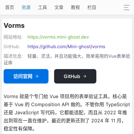
首页
资源
工具
文章
教程
栏目
Vorms
网站地址:
https://vorms.mini-ghost.dev
GitHub:
https://github.com/Mini-ghost/vorms
描述信息:
轻量、灵活，并且功能强大，简单易用的Vue表单验
证库
访问官网
GitHub
Vorms 就是个专门给 Vue 项目用的表单验证工具，核心是
基于 Vue 的 Composition API 做的。不管你用 TypeScript
还是 JavaScript 写代码，它都能适配，而且从 2022 年推
出到现在一直在维护，最近的更新还到了 2024 年 11 月，
稳定性有保障。