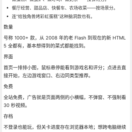
餐厅经营、甜品店、快餐车、农场收菜——按场景分。
连“给独角兽烤彩虹蛋糕”这种脑洞款也有。
数量
号称 1000+ 款，从 2008 年的老 Flash 到现在的新 HTML
5 全都有，基本想得到的菜式都能找到。
界面
首页一排排小图，鼠标悬停能看到游戏名和评分；点进去直
接开始，左边游戏窗口、右边同类型推荐。
免费
全站免费，广告就是页面两侧的小横幅，不弹窗、不强制看
30 秒视频。
存档
不登录也能玩，但关卡进度存在浏览器本地；想跨电脑继续