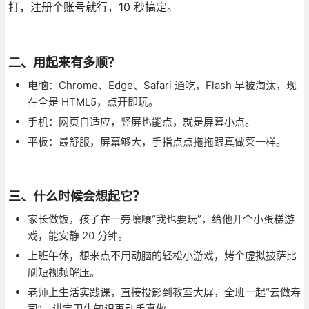
打，注册个账号就行，10 秒搞定。
二、用起来有多顺？
电脑：Chrome、Edge、Safari 通吃，Flash 早被淘汰，现
在全是 HTML5，点开即玩。
手机：网页自适应，竖屏也能点，就是屏幕小点。
平板：最舒服，屏幕够大，手指点点拖拖跟真做菜一样。
三、什么时候会想起它？
家长做饭，孩子在一旁嚷嚷“我也要玩”，给他开个小蛋糕游
戏，能安静 20 分钟。
上班午休，想来点不用动脑的轻松小游戏，烤个虚拟披萨比
刷短视频解压。
老师上生活实践课，直接投影到教室大屏，全班一起“云做寿
司”，讲完卫生知识再动手真做。