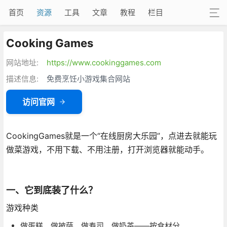
首页
资源
工具
文章
教程
栏目
Cooking Games
网站地址:
https://www.cookinggames.com
描述信息:
免费烹饪小游戏集合网站
访问官网
CookingGames就是一个“在线厨房大乐园”，点进去就能玩
做菜游戏，不用下载、不用注册，打开浏览器就能动手。
一、它到底装了什么？
游戏种类
做蛋糕、做披萨、做寿司、做奶茶——按食材分。