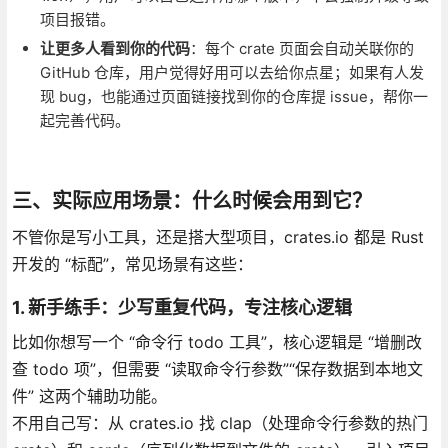
项目报错。
让更多人看到你的代码
：每个 crate 页面会自动关联你的
GitHub 仓库，用户觉得好用可以去给你点星；如果有人发
现 bug，也能通过页面链接找到你的仓库提 issue，帮你一
起完善代码。
三、实际应用场景：什么时候会用到它？
不管你是写小工具，还是搭大型项目，crates.io 都是 Rust
开发的 “标配”，常见场景有这些：
1. 新手练手：少写重复代码，专注核心逻辑
比如你想写一个 “命令行 todo 工具”，核心逻辑是 “增删改
查 todo 项”，但需要 “读取命令行参数”“保存数据到本地文
件” 这两个辅助功能。
不用自己写：从 crates.io 找 clap（处理命令行参数的热门