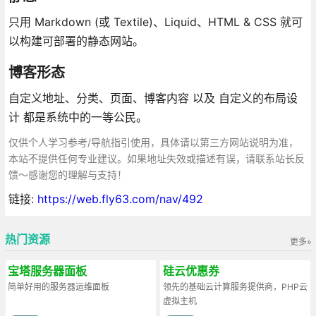
只用 Markdown (或 Textile)、Liquid、HTML & CSS 就可
以构建可部署的静态网站。
博客形态
自定义地址、分类、页面、博客内容 以及 自定义的布局设
计 都是系统中的一等公民。
仅供个人学习参考/导航指引使用，具体请以第三方网站说明为准，
本站不提供任何专业建议。如果地址失效或描述有误，请联系站长反
馈～感谢您的理解与支持！
链接:
https://web.fly63.com/nav/492
热门资源
更多»
宝塔服务器面板
硅云优惠券
简单好用的服务器运维面板
领先的基础云计算服务提供商，PHP云
虚拟主机