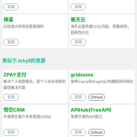
官网
官网
禅道
衡天云
比较强大的项目管理源码
海外云服务器12元/月起，限量抢购，
超高性价比
官网
官网
类似于Jekyll的资源
ZPAY支付
gridsome
解决个人收款痛点，是个人站长收款的
使用Vue.js和GraphQL构建超快的网站
最佳解决方案
官网
官网
GitHub
悟空CRM
APIHub(FreeAPI)
开源悟空客户关系管理(CRM)
免费开源的AIP接口
官网
官网
GitHub