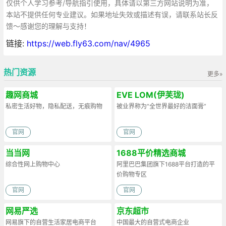
仅供个人学习参考/导航指引使用，具体请以第三方网站说明为准，
本站不提供任何专业建议。如果地址失效或描述有误，请联系站长反
馈～感谢您的理解与支持！
链接:
https://web.fly63.com/nav/4965
热门资源
更多»
趣网商城
EVE LOM(伊芙珑)
私密生活好物，隐私配送，无痕购物
被业界称为“全世界最好的洁面膏”
官网
官网
当当网
1688平价精选商城
综合性网上购物中心
阿里巴巴集团旗下1688平台打造的平
价购物专区
官网
官网
网易严选
京东超市
网易旗下的自营生活家居电商平台
中国最大的自营式电商企业