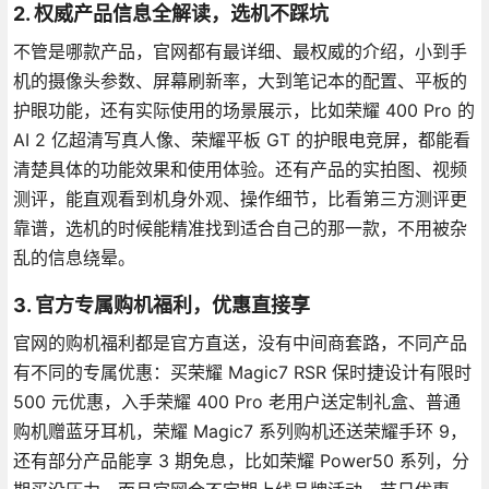
2. 权威产品信息全解读，选机不踩坑
不管是哪款产品，官网都有最详细、最权威的介绍，小到手
机的摄像头参数、屏幕刷新率，大到笔记本的配置、平板的
护眼功能，还有实际使用的场景展示，比如荣耀 400 Pro 的
AI 2 亿超清写真人像、荣耀平板 GT 的护眼电竞屏，都能看
清楚具体的功能效果和使用体验。还有产品的实拍图、视频
测评，能直观看到机身外观、操作细节，比看第三方测评更
靠谱，选机的时候能精准找到适合自己的那一款，不用被杂
乱的信息绕晕。
3. 官方专属购机福利，优惠直接享
官网的购机福利都是官方直送，没有中间商套路，不同产品
有不同的专属优惠：买荣耀 Magic7 RSR 保时捷设计有限时
500 元优惠，入手荣耀 400 Pro 老用户送定制礼盒、普通
购机赠蓝牙耳机，荣耀 Magic7 系列购机还送荣耀手环 9，
还有部分产品能享 3 期免息，比如荣耀 Power50 系列，分