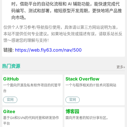
时，借助平台的自动化流程和 AI 辅助功能，能快速完成代
码编写、测试和部署，缩短原型开发周期，更快地将产品推
向市场。
仅供个人学习参考/导航指引使用，具体请以第三方网站说明为准，
本站不提供任何专业建议。如果地址失效或描述有误，请联系站长反
馈～感谢您的理解与支持！
链接:
https://web.fly63.com/nav/500
热门资源
更多»
GitHub
Stack Overflow
一个面向开源及私有软件项目的托管平
一个与程序相关的IT技术问答网站
台
官网
官网
Gitee
博客园
基于Git和SVN的代码托管和研发协作
面向开发者的知识分享社区。
平台