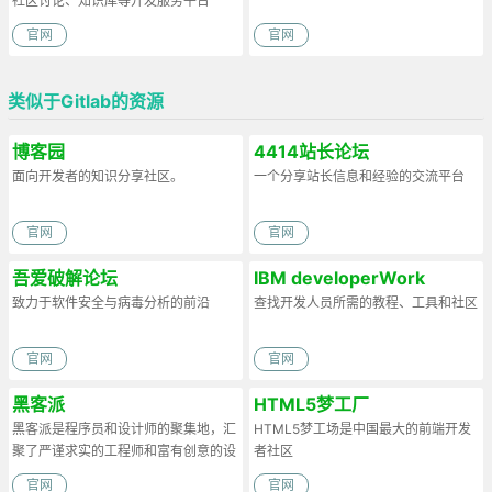
社区讨论、知识库等开发服务平台
官网
官网
类似于Gitlab的资源
博客园
4414站长论坛
面向开发者的知识分享社区。
一个分享站长信息和经验的交流平台
官网
官网
吾爱破解论坛
IBM developerWork
致力于软件安全与病毒分析的前沿
查找开发人员所需的教程、工具和社区
官网
官网
黑客派
HTML5梦工厂
黑客派是程序员和设计师的聚集地，汇
HTML5梦工场是中国最大的前端开发
聚了严谨求实的工程师和富有创意的设
者社区
计师
官网
官网