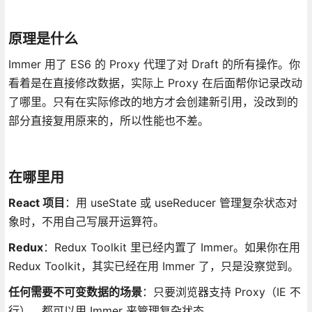
原理是什么
Immer 用了 ES6 的 Proxy 代理了对 Draft 的所有操作。你
看着是在直接修改数据，实际上 Proxy 在后面帮你记录改动
了哪里。只有在实际修改的地方才会创建新引用，没改到的
部分直接复用原来的，所以性能也不差。
在哪里用
React 项目
：用 useState 或 useReducer 管理复杂状态对
象时，不用自己写展开运算符。
Redux
：Redux Toolkit 里已经内置了 Immer。如果你在用
Redux Toolkit，其实已经在用 Immer 了，只是没察觉到。
任何需要不可变数据的场景
：只要浏览器支持 Proxy（IE 不
行），都可以用 Immer 来管理复杂状态。