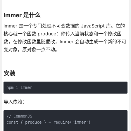
Immer 是什么
Immer 是一个专门处理不可变数据的 JavaScript 库。它的
核心就一个函数 produce：你传入当前状态和一个修改函
数，在修改函数里随便改，Immer 会自动生成一个新的不可
变对象，原对象一点不动。
安装
npm i immer
导入依赖：
// CommonJS

const { produce } = require('immer')
