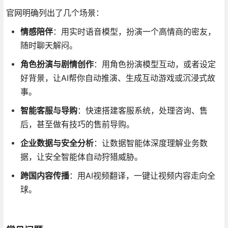
官网明确列出了几个场景：
情感陪伴
：用实时语音模型，扮演一个高情商的密友，
随时聊天解闷。
角色扮演与剧情创作
：用角色扮演模型互动，或者设定
好背景，让AI帮你自动推演、生成互动游戏或沉浸式故
事。
智能客服与导购
：快速搭建客服系统，处理咨询、售
后，甚至做有技巧的售前导购。
企业数据与安全分析
：让数据智能体深度理解业务数
据，让安全智能体自动狩猎威胁。
跨国内容传播
：用AI视频翻译，一键让视频内容走向全
球。