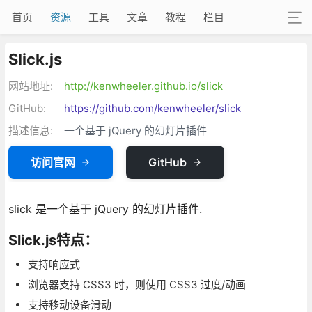
首页
资源
工具
文章
教程
栏目
Slick.js
网站地址:
http://kenwheeler.github.io/slick
GitHub:
https://github.com/kenwheeler/slick
描述信息:
一个基于 jQuery 的幻灯片插件
访问官网
GitHub
slick 是一个基于 jQuery 的幻灯片插件.
Slick.js特点：
支持响应式
浏览器支持 CSS3 时，则使用 CSS3 过度/动画
支持移动设备滑动