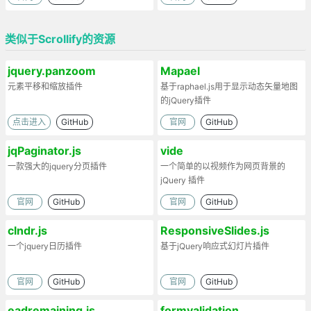
类似于Scrollify的资源
jquery.panzoom
Mapael
元素平移和缩放插件
基于raphael.js用于显示动态矢量地图
的jQuery插件
点击进入
GitHub
官网
GitHub
jqPaginator.js
vide
一款强大的jquery分页插件
一个简单的以视频作为网页背景的
jQuery 插件
官网
GitHub
官网
GitHub
clndr.js
ResponsiveSlides.js
一个jquery日历插件
基于jQuery响应式幻灯片插件
官网
GitHub
官网
GitHub
eadremaining.js
formvalidation