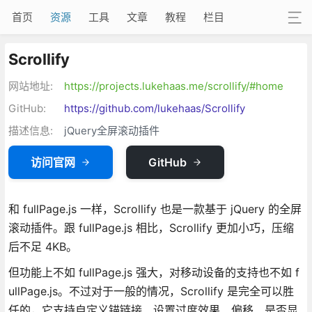
首页
资源
工具
文章
教程
栏目
Scrollify
网站地址:
https://projects.lukehaas.me/scrollify/#home
GitHub:
https://github.com/lukehaas/Scrollify
描述信息:
jQuery全屏滚动插件
访问官网
GitHub
和 fullPage.js 一样，Scrollify 也是一款基于 jQuery 的全屏
滚动插件。跟 fullPage.js 相比，Scrollify 更加小巧，压缩
后不足 4KB。
但功能上不如 fullPage.js 强大，对移动设备的支持也不如 f
ullPage.js。不过对于一般的情况，Scrollify 是完全可以胜
任的，它支持自定义锚链接、设置过度效果、偏移、是否显