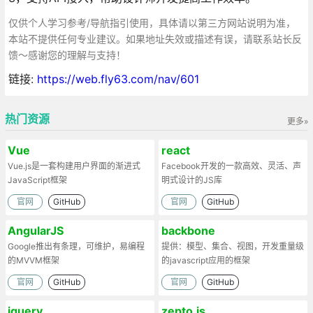
仅供个人学习参考/导航指引使用，具体请以第三方网站说明为准，
本站不提供任何专业建议。如果地址失效或描述有误，请联系站长反
馈～感谢您的理解与支持！
链接:
https://web.fly63.com/nav/601
热门资源
更多»
Vue
react
Vue.js是一套构建用户界面的渐进式
Facebook开发的一款高效、灵活、声
JavaScript框架
明式设计的JS库
官网
GitHub
官网
GitHub
AngularJS
backbone
Google推出有条理，可维护，易编程
提供：模型、集合、视图，开发重量级
的MVVM框架
的javascript应用的框架
官网
GitHub
官网
GitHub
jquery
zepto.js