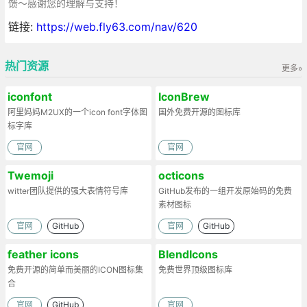
馈～感谢您的理解与支持！
链接:
https://web.fly63.com/nav/620
热门资源
更多»
iconfont
IconBrew
阿里妈妈M2UX的一个icon font字体图
国外免费开源的图标库
标字库
官网
官网
Twemoji
octicons
witter团队提供的强大表情符号库
GitHub发布的一组开发原始码的免费
素材图标
官网
GitHub
官网
GitHub
feather icons
BlendIcons
免费开源的简单而美丽的ICON图标集
免费世界顶级图标库
合
官网
GitHub
官网