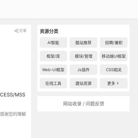
分享
资源分类
AI智能
酷站推荐
招聘/兼职
框架/库
模块/管理
移动端UI框架
Web-UI框架
Js插件
CSS相关
在线工具
建站资源
更多
ESS/MSS
网站收录 / 问题反馈
～感谢您的理解