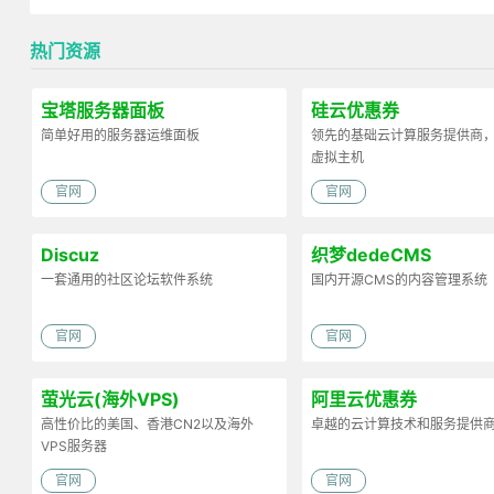
热门资源
宝塔服务器面板
硅云优惠券
简单好用的服务器运维面板
领先的基础云计算服务提供商，
虚拟主机
官网
官网
Discuz
织梦dedeCMS
一套通用的社区论坛软件系统
国内开源CMS的内容管理系统
官网
官网
萤光云(海外VPS)
阿里云优惠券
高性价比的美国、香港CN2以及海外
卓越的云计算技术和服务提供
VPS服务器
官网
官网