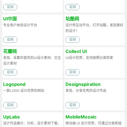
官网
官网
UI中国
站酷网
专业用户体验设计平台
设计师互动平台，打开站酷，发现更好
的设计！
官网
官网
花瓣网
Collect UI
发现、采集你喜欢的UI设计素材、交互
UI设计欣赏，支持按照分类检索
设计素材
官网
官网
Logopond
Designspiration
一款LOGO 设计欣赏的网站
发现、分享优秀的设计作品
官网
官网
UpLabs
MobileMozaic
设计作品展示、分析，设计素材下载，
移动端 UI 设计欣赏，可通过分类和组