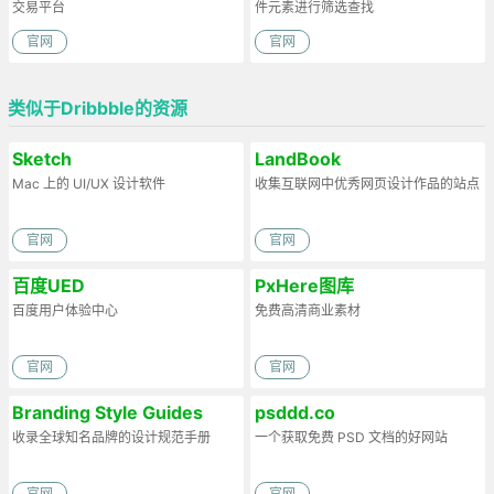
交易平台
件元素进行筛选查找
官网
官网
类似于Dribbble的资源
Sketch
LandBook
Mac 上的 UI/UX 设计软件
收集互联网中优秀网页设计作品的站点
官网
官网
百度UED
PxHere图库
百度用户体验中心
免费高清商业素材
官网
官网
Branding Style Guides
psddd.co
收录全球知名品牌的设计规范手册
一个获取免费 PSD 文档的好网站
官网
官网