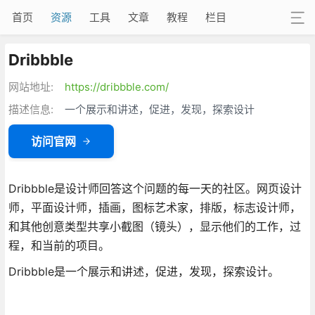
首页
资源
工具
文章
教程
栏目
Dribbble
网站地址:
https://dribbble.com/
描述信息:
一个展示和讲述，促进，发现，探索设计
访问官网
Dribbble是设计师回答这个问题的每一天的社区。网页设计
师，平面设计师，插画，图标艺术家，排版，标志设计师，
和其他创意类型共享小截图（镜头），显示他们的工作，过
程，和当前的项目。
Dribbble是一个展示和讲述，促进，发现，探索设计。