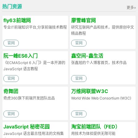
热门资源
更多»
fly63前端网
廖雪峰官网
专业IT前端知识平台,分享前端技术教程
研究互联网产品和技术，提供原创中文
精品教程
官网
官网
阮一峰ES6入门
鑫空间-鑫生活
《ECMAScript 6 入门》是一本开源的
张鑫旭的个人博客首页，技术作品
JavaScript 语言教程
官网
官网
奇舞团
万维网联盟W3C
奇虎360旗下前端开发团队出品
World Wide Web Consortium (W3C)
官网
官网
JavaScript 秘密花园
淘宝前端团队（FED）
JavaScript 语言最古怪用法的文档集
用技术为体验提供无限可能