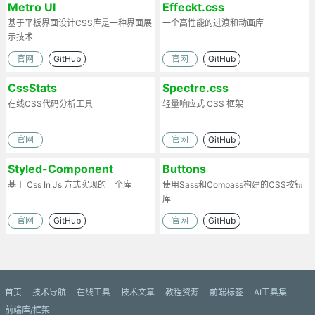
Metro UI
Effeckt.css
基于平板界面设计CSS库是一种界面展
一个高性能的过渡和动画库
示技术
官网
GitHub
官网
GitHub
CssStats
Spectre.css
在线CSS代码分析工具
轻量响应式 CSS 框架
官网
官网
GitHub
Styled-Component
Buttons
基于 Css In Js 方式实现的一个库
使用Sass和Compass构建的CSS按钮
库
官网
GitHub
官网
GitHub
首页
技术导航
在线工具
技术文章
教程资源
前端标签
AI工具集
前端库/框架