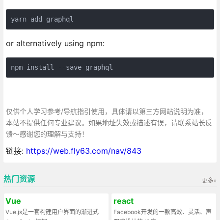
yarn add graphql
or alternatively using npm:
npm install --save graphql
仅供个人学习参考/导航指引使用，具体请以第三方网站说明为准，
本站不提供任何专业建议。如果地址失效或描述有误，请联系站长反
馈～感谢您的理解与支持！
链接:
https://web.fly63.com/nav/843
热门资源
更多»
Vue
react
Vue.js是一套构建用户界面的渐进式
Facebook开发的一款高效、灵活、声