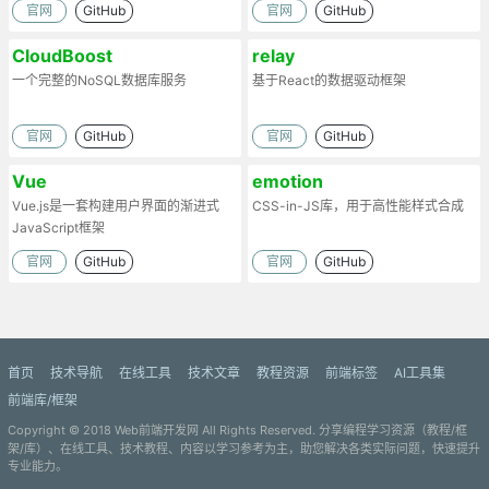
官网
GitHub
官网
GitHub
CloudBoost
relay
一个完整的NoSQL数据库服务
基于React的数据驱动框架
官网
GitHub
官网
GitHub
Vue
emotion
Vue.js是一套构建用户界面的渐进式
CSS-in-JS库，用于高性能样式合成
JavaScript框架
官网
GitHub
官网
GitHub
首页
技术导航
在线工具
技术文章
教程资源
前端标签
AI工具集
前端库/框架