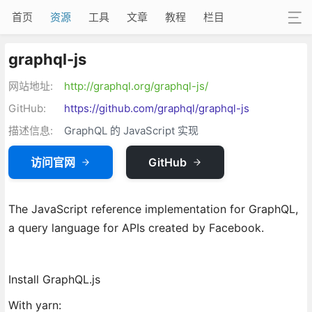
首页
资源
工具
文章
教程
栏目
graphql-js
网站地址:
http://graphql.org/graphql-js/
GitHub:
https://github.com/graphql/graphql-js
描述信息:
GraphQL 的 JavaScript 实现
访问官网
GitHub
The JavaScript reference implementation for GraphQL,
a query language for APIs created by Facebook.
Install GraphQL.js
With yarn: