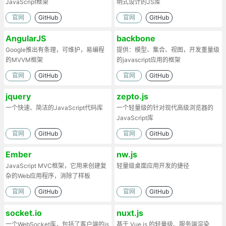
JavaScript框架
明式设计的JS库
官网
GitHub
官网
GitHub
AngularJS
backbone
Google推出有条理，可维护，易编程
提供：模型、集合、视图，开发重量级
的MVVM框架
的javascript应用的框架
官网
GitHub
官网
GitHub
jquery
zepto.js
一个快速、简洁的JavaScript代码库
一个轻量级的针对现代高级浏览器的
JavaScript库
官网
GitHub
官网
GitHub
Ember
nw.js
JavaScript MVC框架，它用来创建复
轻量级桌面应用开发的捷径
杂的Web应用程序，消除了样板
官网
GitHub
官网
GitHub
socket.io
nuxt.js
一个WebSocket库，包括了客户端的js
基于 Vue.js 的轻量级、服务端渲染