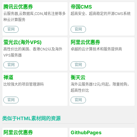
腾讯云优惠券
帝国CMS
云服务器,云数据库,CDN,域名注册等多
超高安全、超高稳定的开源CMS系统
种云计算服务
官网
官网
萤光云(海外VPS)
阿里云优惠券
高性价比的美国、香港CN2以及海外
卓越的云计算技术和服务提供商
VPS服务器
官网
官网
禅道
衡天云
比较强大的项目管理源码
海外云服务器12元/月起，限量抢购，
超高性价比
官网
官网
类似于HTML素材网的资源
阿里云优惠券
GithubPages