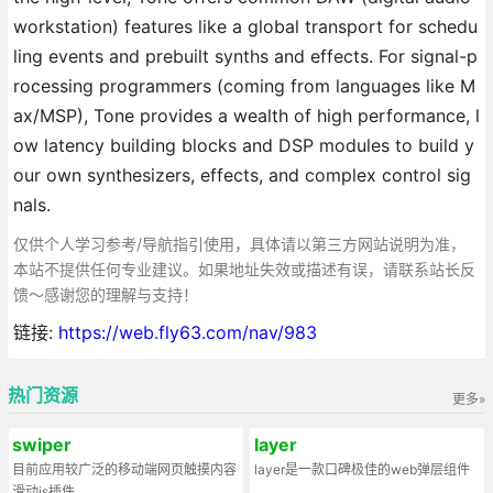
workstation) features like a global transport for schedu
ling events and prebuilt synths and effects. For signal-p
rocessing programmers (coming from languages like M
ax/MSP), Tone provides a wealth of high performance, l
ow latency building blocks and DSP modules to build y
our own synthesizers, effects, and complex control sig
nals.
仅供个人学习参考/导航指引使用，具体请以第三方网站说明为准，
本站不提供任何专业建议。如果地址失效或描述有误，请联系站长反
馈～感谢您的理解与支持！
链接:
https://web.fly63.com/nav/983
热门资源
更多»
swiper
layer
目前应用较广泛的移动端网页触摸内容
layer是一款口碑极佳的web弹层组件
滑动js插件