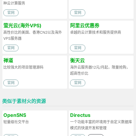
种云计算服务
官网
官网
萤光云(海外VPS)
阿里云优惠券
高性价比的美国、香港CN2以及海外
卓越的云计算技术和服务提供商
VPS服务器
官网
官网
禅道
衡天云
比较强大的项目管理源码
海外云服务器12元/月起，限量抢购，
超高性价比
官网
官网
类似于素材火的资源
OpenSNS
Directus
轻量级社交平台
一个功能丰富的环境用于自定义数据库
模式的快速开发和管理