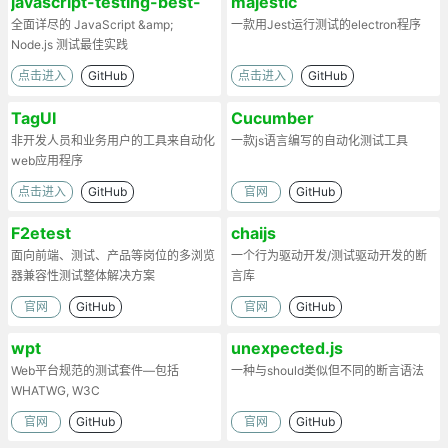
javascript-testing-best-
majestic
practices
全面详尽的 JavaScript &amp;
一款用Jest运行测试的electron程序
Node.js 测试最佳实践
点击进入
GitHub
点击进入
GitHub
TagUI
Cucumber
非开发人员和业务用户的工具来自动化
一款js语言编写的自动化测试工具
web应用程序
点击进入
GitHub
官网
GitHub
F2etest
chaijs
面向前端、测试、产品等岗位的多浏览
一个行为驱动开发/测试驱动开发的断
器兼容性测试整体解决方案
言库
官网
GitHub
官网
GitHub
wpt
unexpected.js
Web平台规范的测试套件—包括
一种与should类似但不同的断言语法
WHATWG, W3C
官网
GitHub
官网
GitHub