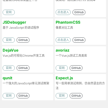
官网
点击进入
GitHub
JSDebugger
PhantomCSS
基于 JavaScript 的调试程序
像素对比工具
官网
GitHub
点击进入
GitHub
DejaVue
avoriaz
Vue.js的可视化Chrome开发工具
一个Vue.js测试工具类库
官网
GitHub
官网
GitHub
qunit
Expect.js
一个强大的JavaScript单元测试框架
写一些简单测试用例、仿自然语言的方
法
官网
GitHub
官网
GitHub