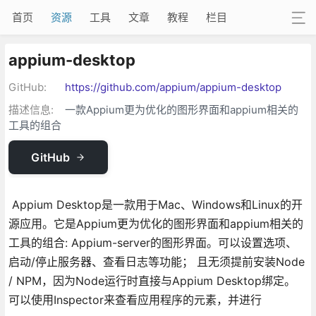
首页
资源
工具
文章
教程
栏目
appium-desktop
GitHub:
https://github.com/appium/appium-desktop
描述信息:
一款Appium更为优化的图形界面和appium相关的
工具的组合
GitHub
​ Appium Desktop是一款用于Mac、Windows和Linux的开
源应用。它是Appium更为优化的图形界面和appium相关的
工具的组合: Appium-server的图形界面。可以设置选项、
启动/停止服务器、查看日志等功能； 且无须提前安装Node
/ NPM，因为Node运行时直接与Appium Desktop绑定。
可以使用Inspector来查看应用程序的元素，并进行