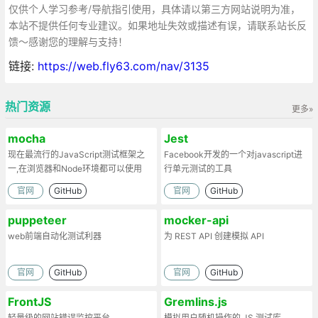
仅供个人学习参考/导航指引使用，具体请以第三方网站说明为准，
本站不提供任何专业建议。如果地址失效或描述有误，请联系站长反
馈～感谢您的理解与支持！
链接:
https://web.fly63.com/nav/3135
热门资源
更多»
mocha
Jest
现在最流行的JavaScript测试框架之
Facebook开发的一个对javascript进
一,在浏览器和Node环境都可以使用
行单元测试的工具
官网
GitHub
官网
GitHub
puppeteer
mocker-api
web前端自动化测试利器
为 REST API 创建模拟 API
官网
GitHub
官网
GitHub
FrontJS
Gremlins.js
轻量级的网站错误监控平台
模拟用户随机操作的 JS 测试库