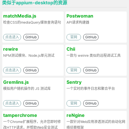
类似于appium-desktop的资源
matchMedia.js
Postwoman
检查CSS的mediaQuery媒体查询语句
API请求构建器
点击进入
GitHub
官网
GitHub
rewire
Chii
NPM测试模块、Node.js单元测试
一款与 weinre 类似的远程调试工具
点击进入
GitHub
官网
GitHub
Gremlins.js
Sentry
模拟用户随机操作的 JS 测试库
一个实时的事件日志和聚合平台
点击进入
GitHub
官网
GitHub
tamperchrome
reNgine
一个Chrome扩展程序，允许您即时修
一款针对Web应用渗透测试的自动化网
改HTTP请求，并帮助Web安全测试
络侦察框架