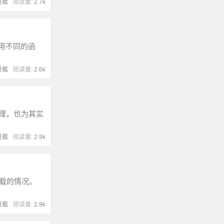
重载
阅读量:
2.7k
用不同的函
重载
阅读量:
2.6k
理，也为其实
重载
阅读量:
2.9k
重载的情况。
重载
阅读量:
2.9k