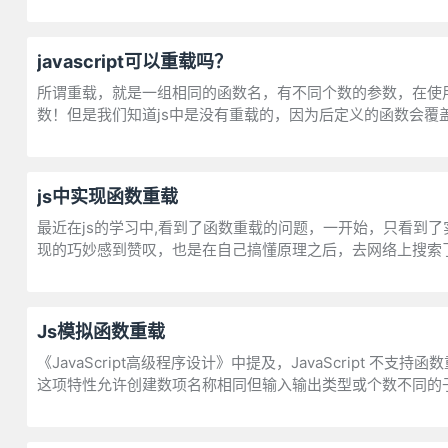
javascript可以重载吗？
所谓重载，就是一组相同的函数名，有不同个数的参数，在使
数！但是我们知道js中是没有重载的，因为后定义的函数会覆
js中实现函数重载
最近在js的学习中,看到了函数重载的问题，一开始，只看到
现的巧妙感到赞叹，也是在自己搞懂原理之后，去网络上搜索
Js模拟函数重载
《JavaScript高级程序设计》中提及，JavaScript
这项特性允许创建数项名称相同但输入输出类型或个数不同的