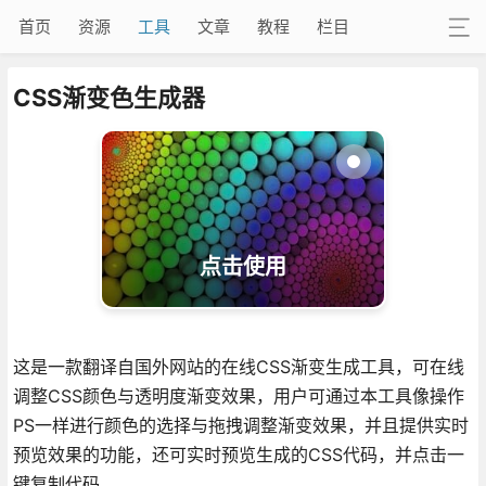
首页
资源
工具
文章
教程
栏目
CSS渐变色生成器
点击使用
这是一款翻译自国外网站的在线CSS渐变生成工具，可在线
调整CSS颜色与透明度渐变效果，用户可通过本工具像操作
PS一样进行颜色的选择与拖拽调整渐变效果，并且提供实时
预览效果的功能，还可实时预览生成的CSS代码，并点击一
键复制代码。