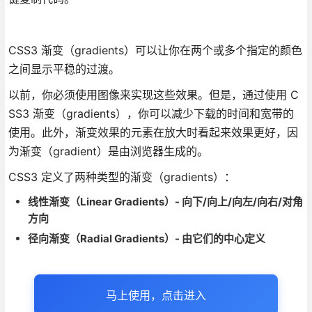
CSS3 渐变（gradients）可以让你在两个或多个指定的颜色
之间显示平稳的过渡。
以前，你必须使用图像来实现这些效果。但是，通过使用 C
SS3 渐变（gradients），你可以减少下载的时间和宽带的
使用。此外，渐变效果的元素在放大时看起来效果更好，因
为渐变（gradient）是由浏览器生成的。
CSS3 定义了两种类型的渐变（gradients）：
线性渐变（Linear Gradients）- 向下/向上/向左/向右/对角
方向
径向渐变（Radial Gradients）- 由它们的中心定义
马上使用，点击进入