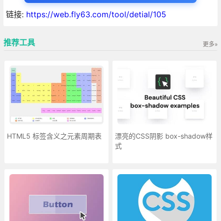
链接:
https://web.fly63.com/tool/detial/105
推荐工具
更多»
HTML5 标签含义之元素周期表
漂亮的CSS阴影 box-shadow样
式