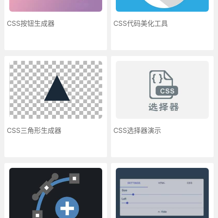
CSS按钮生成器
CSS代码美化工具
CSS三角形生成器
CSS选择器演示