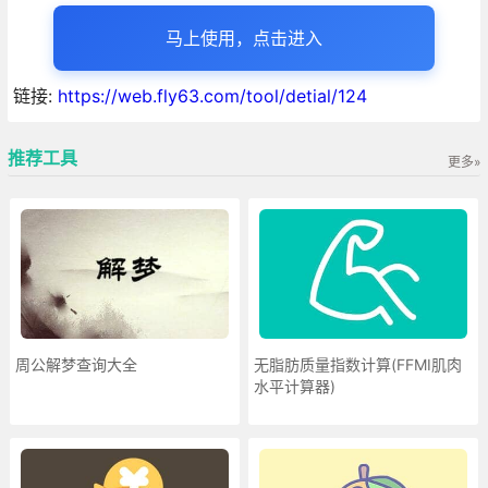
马上使用，点击进入
链接:
https://web.fly63.com/tool/detial/124
推荐工具
更多»
周公解梦查询大全
无脂肪质量指数计算(FFMI肌肉
水平计算器)