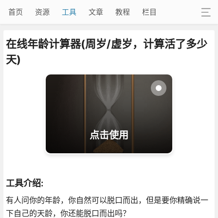
首页
资源
工具
文章
教程
栏目
在线年龄计算器(周岁/虚岁，计算活了多少
天)
点击使用
工具介绍:
有人问你的年龄，你自然可以脱口而出，但是要你精确说一
下自己的天龄，你还能脱口而出吗？