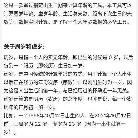
这是一款通过指定出生日期来计算年龄的工具。本工具可以
计算周岁年龄、虚岁年龄、生活总天数、距离下次生日的天
数等，数据实时计算，是了解一个人年龄数据的必备工具。
关于周岁和虚岁:
周岁，是指一个人的实足年龄，即出生的时候是 0 岁，以后
每到一个阳历（即公历）生日加一岁。
虚岁，是中国传统的计算年龄的方式，用于计算一个人出生
以后正在经历的年份次序（序数）；以刚出生时为一岁，因
为这是人出生后的第一年，与已经历过的怀孕近一年无关。
虚岁计算的是阴历（农历）的总年度，也就是说，每一个农
历年的正月初一加一岁。
比如，一个1998年10月12日出生的人，在2021年10月12日
前，其周岁为 22 岁，虚岁为 23 岁（因为一出生就算一
岁）。