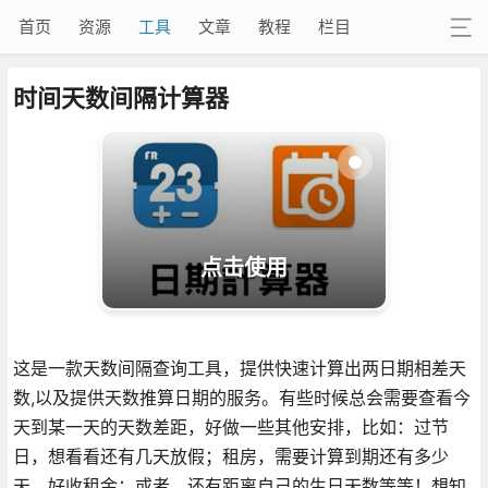
首页
资源
工具
文章
教程
栏目
时间天数间隔计算器
点击使用
这是一款天数间隔查询工具，提供快速计算出两日期相差天
数,以及提供天数推算日期的服务。有些时候总会需要查看今
天到某一天的天数差距，好做一些其他安排，比如：过节
日，想看看还有几天放假；租房，需要计算到期还有多少
天，好收租金；或者，还有距离自己的生日天数等等！想知