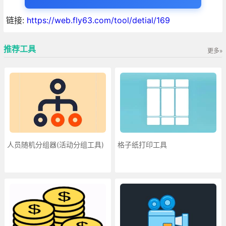
链接:
https://web.fly63.com/tool/detial/169
推荐工具
更多»
人员随机分组器(活动分组工具)
格子纸打印工具