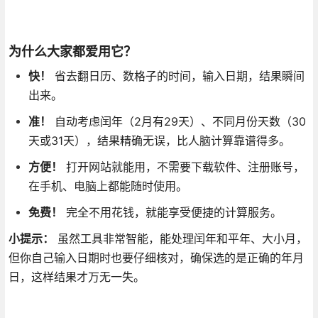
为什么大家都爱用它？
快！
省去翻日历、数格子的时间，输入日期，结果瞬间
出来。
准！
自动考虑闰年（2月有29天）、不同月份天数（30
天或31天），结果精确无误，比人脑计算靠谱得多。
方便！
打开网站就能用，不需要下载软件、注册账号，
在手机、电脑上都能随时使用。
免费！
完全不用花钱，就能享受便捷的计算服务。
小提示：
虽然工具非常智能，能处理闰年和平年、大小月，
但你自己输入日期时也要仔细核对，确保选的是正确的年月
日，这样结果才万无一失。