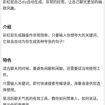
彩虹屁自己diy自动生成，非常的好用，让自己聊天更加的幽
默风趣。
介绍
彩虹屁生成器操作非常简单，只要输入你想夸大的关键词，
它就会自动为你生成各种夸张的句子！
特色
适合聊天的时候，要避免闲聊和闲聊。还需要适当地使用工
件。
只需输入关键词，即可快速搜索夸耀语录，海量语录供您选
择使用。
是活跃聊天气氛的有效工具，教你如何赞美人，如何说话，
展示你的高情商。