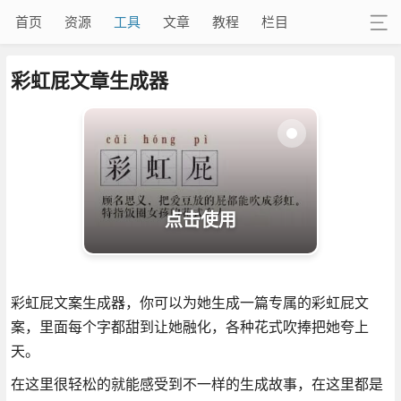
首页
资源
工具
文章
教程
栏目
彩虹屁文章生成器
点击使用
彩虹屁文案生成器，你可以为她生成一篇专属的彩虹屁文
案，里面每个字都甜到让她融化，各种花式吹捧把她夸上
天。
在这里很轻松的就能感受到不一样的生成故事，在这里都是