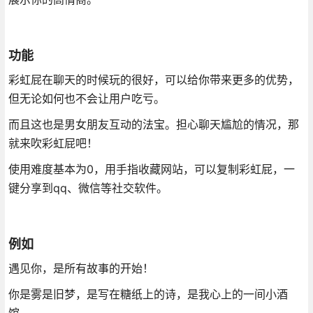
功能
彩虹屁在聊天的时候玩的很好，可以给你带来更多的优势，
但无论如何也不会让用户吃亏。
而且这也是男女朋友互动的法宝。担心聊天尴尬的情况，那
就来吹彩虹屁吧！
使用难度基本为0，用手指收藏网站，可以复制彩虹屁，一
键分享到qq、微信等社交软件。
例如
遇见你，是所有故事的开始！
你是雾是旧梦，是写在糖纸上的诗，是我心上的一间小酒