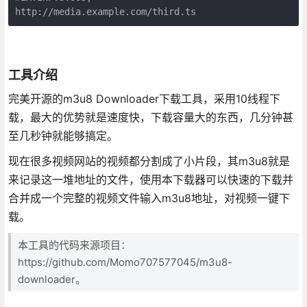
http://media.example.com/third.ts
工具介绍
完美开源的m3u8 Downloader下载工具，采用10线程下
载，最大的优势就是速度快，下载容量大的东西，几分钟甚
至几秒钟就能够搞定。
现在很多视频网站的视频都分割成了小片段，其m3u8就是
来记录这一堆地址的文件，使用本下载器可以快速的下载并
合并成一个完整的视频文件输入m3u8地址，对视频一键下
载。
本工具的代码来源项目：
https://github.com/Momo707577045/m3u8-
downloader。