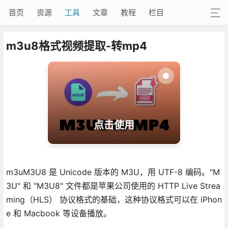
首页
资源
工具
文章
教程
栏目
m3u8格式视频提取-转mp4
点击使用
m3uM3U8 是 Unicode 版本的 M3U，用 UTF-8 编码。"M
3U" 和 "M3U8" 文件都是苹果公司使用的 HTTP Live Strea
ming（HLS） 协议格式的基础，这种协议格式可以在 iPhon
e 和 Macbook 等设备播放。