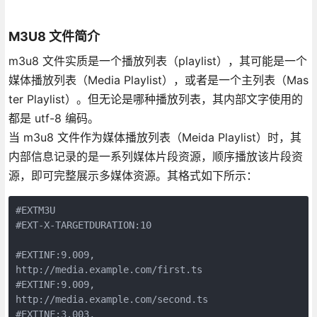
M3U8 文件简介
m3u8 文件实质是一个播放列表（playlist），其可能是一个
媒体播放列表（Media Playlist），或者是一个主列表（Mas
ter Playlist）。但无论是哪种播放列表，其内部文字使用的
都是 utf-8 编码。
当 m3u8 文件作为媒体播放列表（Meida Playlist）时，其
内部信息记录的是一系列媒体片段资源，顺序播放该片段资
源，即可完整展示多媒体资源。其格式如下所示：
#EXTM3U
#EXT-X-TARGETDURATION:10
#EXTINF:9.009,
http://media.example.com/first.ts
#EXTINF:9.009,
http://media.example.com/second.ts
#EXTINF:3.003,