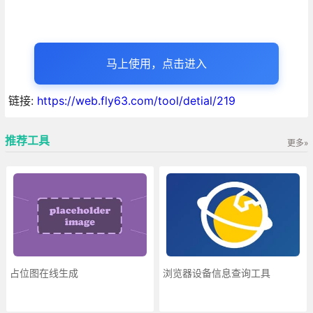
马上使用，点击进入
链接:
https://web.fly63.com/tool/detial/219
推荐工具
更多»
占位图在线生成
浏览器设备信息查询工具