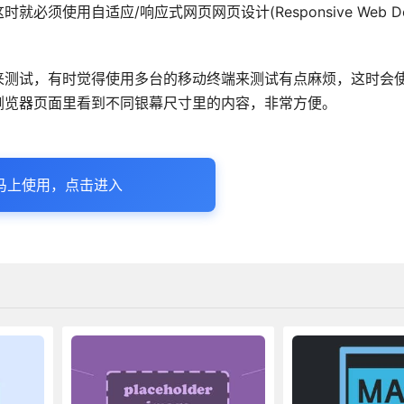
使用自适应/响应式网页网页设计(Responsive Web Des
来测试，有时觉得使用多台的移动终端来测试有点麻烦，这时会
浏览器页面里看到不同银幕尺寸里的内容，非常方便。
马上使用，点击进入