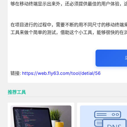
够在移动终端显示出来外，还必须提供最佳的用户体验，这时就必须
在项目进行的过程中，需要不断的用不同尺寸的移动终端
工具来做个简单的测试，借助这个小工具，能够很快的在
链接:
https://web.fly63.com/tool/detial/56
推荐工具