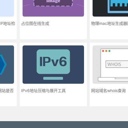
IP地址检
占位图在线生成
物理mac地址生成
网站是否
IPv6地址压缩与展开工具
网站域名whois查询