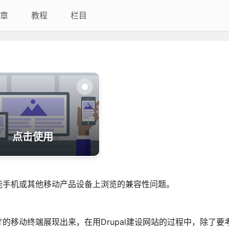
章
教程
栏目
点击使用
能手机或其他移动产品设备上浏览的兼容性问题。
的移动终端展现出来，在用Drupal建设网站的过程中，除了要