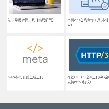
站长常用转换工具【编码解码】
本机dns在线查询工具(本地
查)
meta标签在线生成工具
在线HTTP3检测工具(判断
支持http3协议)