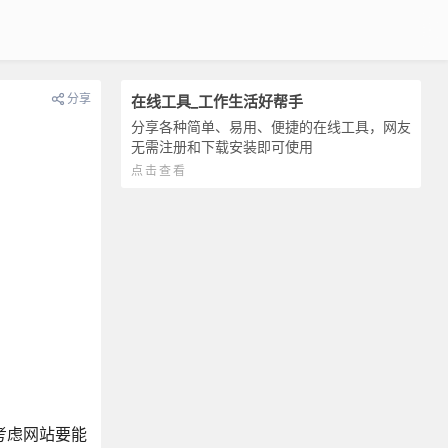
分享
在线工具_工作生活好帮手
分享各种简单、易用、便捷的在线工具，网友
无需注册和下载安装即可使用
点击查看
考虑网站要能