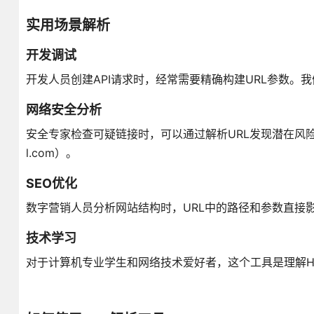
实用场景解析
开发调试
开发人员创建API请求时，经常需要精确构建URL参数。
网络安全分析
安全专家检查可疑链接时，可以通过解析URL发现潜在风险。例如
l.com）。
SEO优化
数字营销人员分析网站结构时，URL中的路径和参数直接
技术学习
对于计算机专业学生和网络技术爱好者，这个工具是理解H