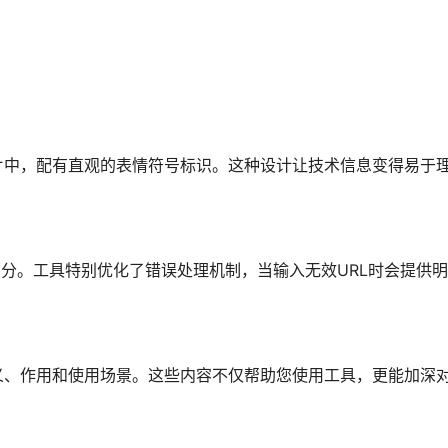
片中，配有直观的表情符号标识。这种设计让技术信息变得易于
部分。工具特别优化了错误处理机制，当输入无效URL时会提供
义、作用和使用场景。这些内容不仅帮助您使用工具，更能加深