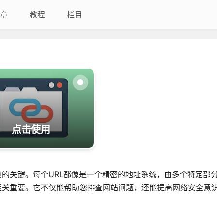
章
教程
栏目
点击使用
页的关键。每个URL都像是一个精密的地址系统，由多个特定部
至关重要。它不仅能帮助您排查网站问题，还能提高网络安全意