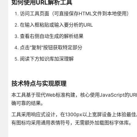
如何使用URL解析工具
访问工具页面（可直接保存HTML文件到本地使用）
在输入框粘贴或输入要分析的URL
查看右侧自动生成的解析结果
点击"复制"按钮获取特定部分
阅读下方知识库加深理解
技术特点与实现原理
本工具基于现代Web标准构建，核心使用JavaScript的
确可靠的结果。
工具采用响应式设计，在1300px以上宽屏设备上体验
有图标均采用通用表情符号，无需额外加载图标字体库。