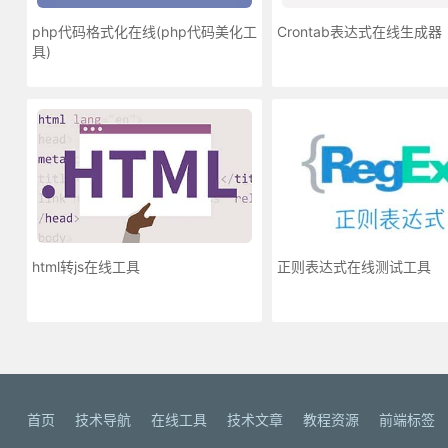
php代码格式化在线(php代码美化工
Crontab表达式在线生成器
具)
html转js在线工具
正则表达式在线测试工具
首页
技术导航
在线工具
技术文章
教程资源
前端标签