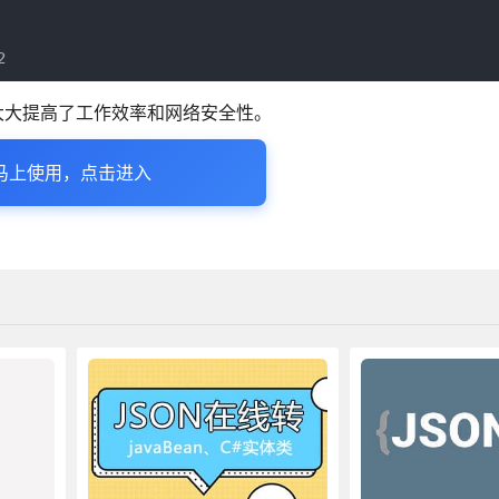
2
大大提高了工作效率和网络安全性。
马上使用，点击进入