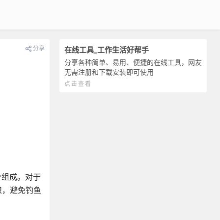
分享
在线工具_工作生活好帮手
分享各种简单、易用、便捷的在线工具，网友
无需注册和下载安装即可使用
点击查看
分组成。对于
识，避免钓鱼