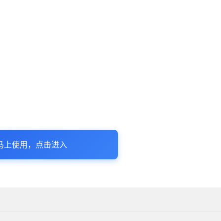
马上使用，点击进入