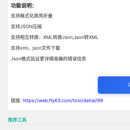
功能说明：
支持格式化高亮折叠
支持JSON压缩
支持相互转换：XML转换Json,Json转XML
支持xml，json文件下载
Json格式验证更详细准确的错误信息
链接:
https://web.fly63.com/tool/detial/99
推荐工具