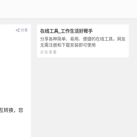
分享
在线工具_工作生活好帮手
分享各种简单、易用、便捷的在线工具，网友
无需注册和下载安装即可使用
点击查看
相互转换，您