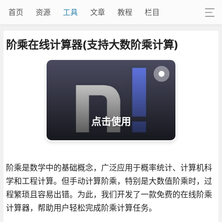
首页
资源
工具
文章
教程
栏目
阶乘在线计算器(支持大数阶乘计算)
点击使用
阶乘是数学中的基础概念，广泛应用于概率统计、计算机科
学和工程计算。但手动计算阶乘，特别是大数值阶乘时，过
程繁琐且容易出错。为此，我们开发了一款免费的在线阶乘
计算器，帮助用户轻松完成阶乘计算任务。