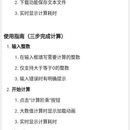
下载功能保存文本文件
实时显示计算耗时
使用指南（三步完成计算）
输入整数
在输入框填写需要计算的整数
仅支持大于等于0的整数
输入错误时有明确提示
开始计算
点击"计算阶乘"按钮
大数值计算时显示加载动画
实时显示计算耗时