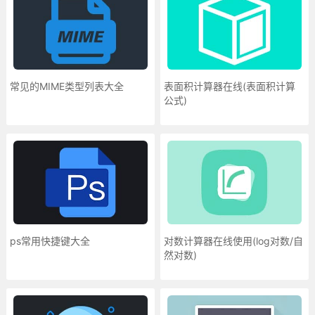
常见的MIME类型列表大全
表面积计算器在线(表面积计算
公式)
ps常用快捷键大全
对数计算器在线使用(log对数/自
然对数)