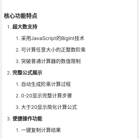
核心功能特点
超大数支持
采用JavaScript的BigInt技术
可计算任意大小的正整数阶乘
突破普通计算器的数值限制
完整公式展示
自动生成阶乘计算过程
0-20显示完整计算步骤
大于20显示简化计算公式
便捷操作功能
一键复制计算结果