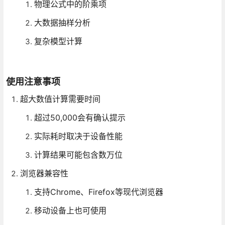
物理公式中的阶乘项
大数据抽样分析
复杂模型计算
使用注意事项
超大数值计算需要时间
超过50,000会有确认提示
实际耗时取决于设备性能
计算结果可能包含数万位
浏览器兼容性
支持Chrome、Firefox等现代浏览器
移动设备上也可使用