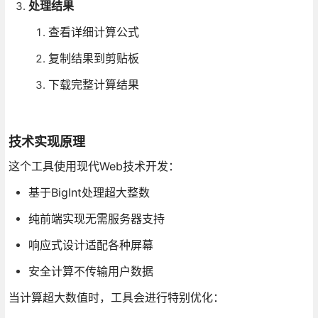
处理结果
查看详细计算公式
复制结果到剪贴板
下载完整计算结果
技术实现原理
这个工具使用现代Web技术开发：
基于BigInt处理超大整数
纯前端实现无需服务器支持
响应式设计适配各种屏幕
安全计算不传输用户数据
当计算超大数值时，工具会进行特别优化：