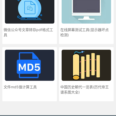
微信公众号文章转存pdf格式工
在线屏幕测试工具(显示器坏点
具
检测)
文件md5值计算工具
中国历史朝代一览表(历代帝王
谱系图大全)
更多»