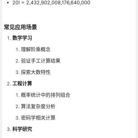
20! = 2,432,902,008,176,640,000
常见应用场景
数学学习
理解阶乘概念
验证手工计算结果
探索大数特性
工程计算
概率统计中的排列组合
算法复杂度分析
密码学相关计算
科学研究