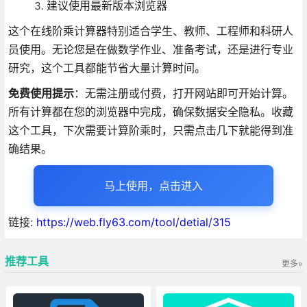
建议使用最新版本浏览器
这个在线阶乘计算器特别适合学生、教师、工程师和科研人
员使用。无论您是在做数学作业、准备考试，还是进行专业
研究，这个工具都能节省大量计算时间。
免费使用提示
：无需注册或付费，打开网站即可开始计算。
所有计算都在您的浏览器中完成，确保数据安全隐私。收藏
这个工具，下次需要计算阶乘时，只需点击几下就能得到准
确结果。
马上使用，点击进入
链接:
https://web.fly63.com/tool/detial/315
推荐工具
更多»